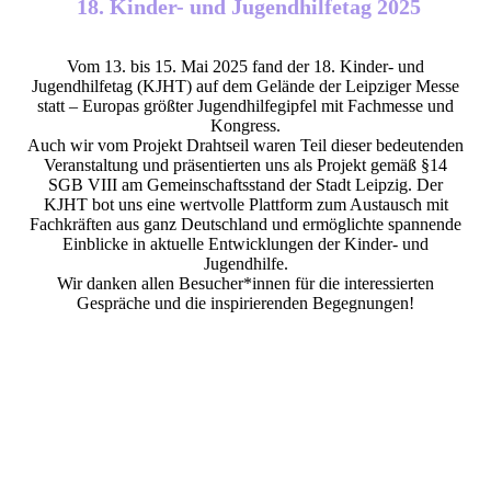
18. Kinder- und Jugendhilfetag 2025
Vom 13. bis 15. Mai 2025 fand der 18. Kinder- und
Jugendhilfetag (KJHT) auf dem Gelände der Leipziger Messe
statt – Europas größter Jugendhilfegipfel mit Fachmesse und
Kongress.
Auch wir vom Projekt Drahtseil waren Teil dieser bedeutenden
Veranstaltung und präsentierten uns als Projekt gemäß §14
SGB VIII am Gemeinschaftsstand der Stadt Leipzig. Der
KJHT bot uns eine wertvolle Plattform zum Austausch mit
Fachkräften aus ganz Deutschland und ermöglichte spannende
Einblicke in aktuelle Entwicklungen der Kinder- und
Jugendhilfe.
Wir danken allen Besucher*innen für die interessierten
Gespräche und die inspirierenden Begegnungen!