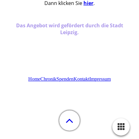
Dann klicken Sie
hier
.
Das Angebot wird gefördert durch die Stadt
Leipzig.
Home
Chronik
Spenden
Kontakt
Impressum