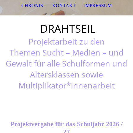
CHRONIK
KONTAKT
IMPRESSUM
DRAHTSEIL
Projektarbeit zu den
Themen
Sucht – Medien – und
Gewalt
für alle Schulformen und
Altersklassen sowie
Multiplikator*innenarbeit
Projektvergabe für das Schuljahr 2026 /
27