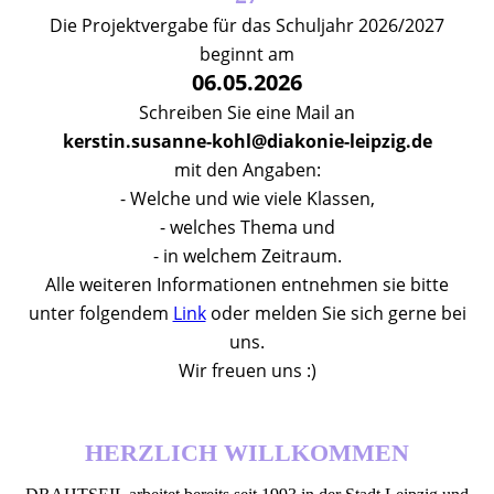
Die Projektvergabe für das Schuljahr 2026/2027
beginnt am
06.05.2026
Schreiben Sie eine Mail an
kerstin.susanne-kohl@diakonie-leipzig.de
mit den Angaben:
- Welche und wie viele Klassen,
- welches Thema und
- in welchem Zeitraum.
Alle weiteren Informationen entnehmen sie bitte
unter folgendem
Link
oder melden Sie sich gerne bei
uns.
Wir freuen uns :)
HERZLICH WILLKOMMEN