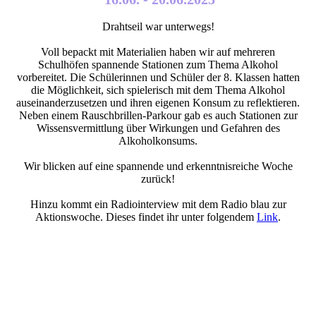
Drahtseil war unterwegs!
Voll bepackt mit Materialien haben wir auf mehreren
Schulhöfen spannende Stationen zum Thema Alkohol
vorbereitet. Die Schülerinnen und Schüler der 8. Klassen hatten
die Möglichkeit, sich spielerisch mit dem Thema Alkohol
auseinanderzusetzen und ihren eigenen Konsum zu reflektieren.
Neben einem Rauschbrillen-Parkour gab es auch Stationen zur
Wissensvermittlung über Wirkungen und Gefahren des
Alkoholkonsums.
Wir blicken auf eine spannende und erkenntnisreiche Woche
zurück!
Hinzu kommt ein Radiointerview mit dem Radio blau zur
Aktionswoche. Dieses findet ihr unter folgendem
Link
.