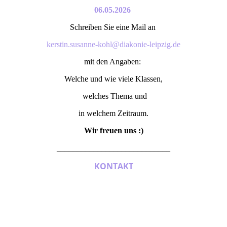
06.05.2026
Schreiben Sie eine Mail an
kerstin.susanne-kohl@diakonie-leipzig.de
mit den Angaben:
Welche und wie viele Klassen,
welches Thema und
in welchem Zeitraum.
Wir freuen uns :)
____________________________
KONTAKT