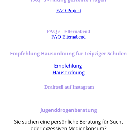
FAQ Projekt
FAQ´s - Elternabend
FAQ Elternabend
Empfehlung Hausordnung für Leipziger Schulen
Empfehlung
Hausordnung
Drahtseil auf Instagram
Jugenddrogenberatung
Sie suchen eine persönliche Beratung für Sucht
oder exzessiven Medienkonsum?